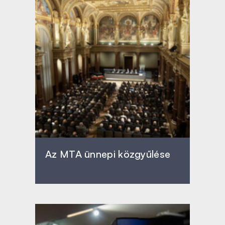
Az MTA ünnepi közgyűlése