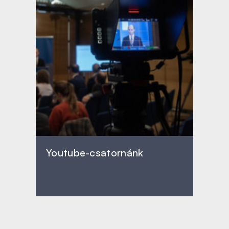
Youtube-csatornánk