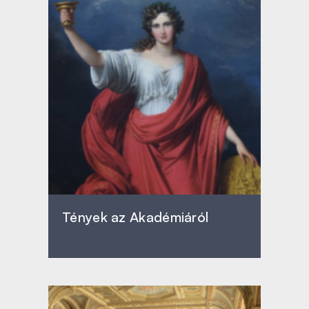
Tények az Akadémiáról