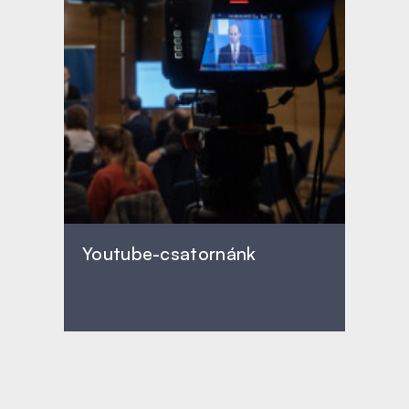
Youtube-csatornánk