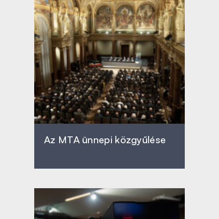
Az MTA ünnepi közgyűlése