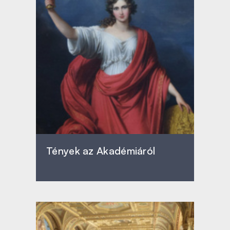
Tények az Akadémiáról