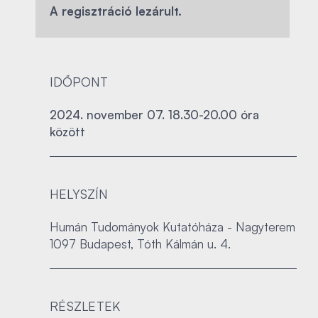
A regisztráció lezárult.
IDŐPONT
2024. november 07. 18.30-20.00 óra
között
HELYSZÍN
Humán Tudományok Kutatóháza - Nagyterem
1097 Budapest, Tóth Kálmán u. 4.
RÉSZLETEK