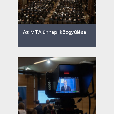
Az MTA ünnepi közgyűlése