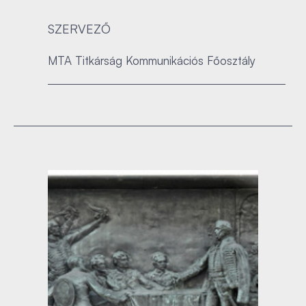
SZERVEZŐ
MTA Titkárság Kommunikációs Főosztály