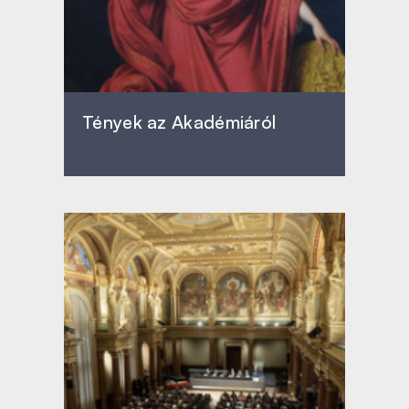
Tények az Akadémiáról