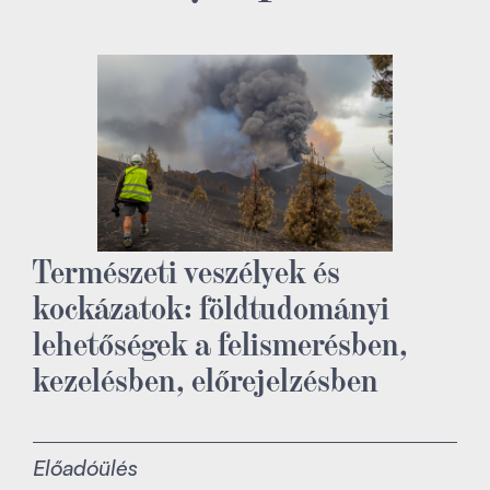
Természeti veszélyek és
kockázatok: földtudományi
lehetőségek a felismerésben,
kezelésben, előrejelzésben
Előadóülés