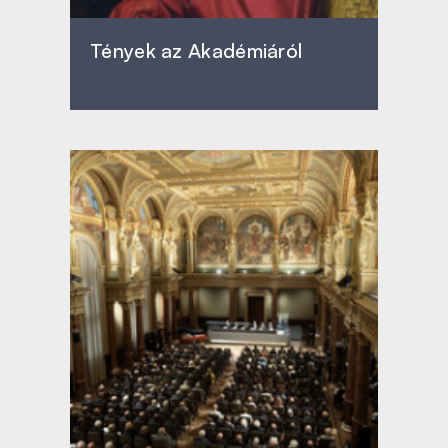
Tények az Akadémiáról