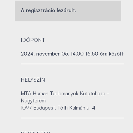
A regisztráció lezárult.
IDŐPONT
2024. november 05. 14.00-16.50 óra között
HELYSZÍN
MTA Humán Tudományok Kutatóháza -
Nagyterem
1097 Budapest, Tóth Kálmán u. 4