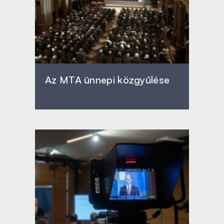
Az MTA ünnepi közgyűlése