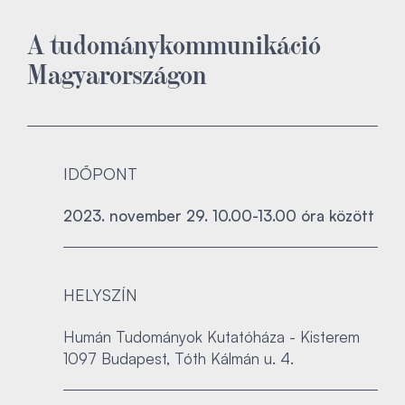
A tudománykommunikáció
Magyarországon
IDŐPONT
2023. november 29. 10.00-13.00 óra között
HELYSZÍN
Humán Tudományok Kutatóháza - Kisterem
1097 Budapest, Tóth Kálmán u. 4.