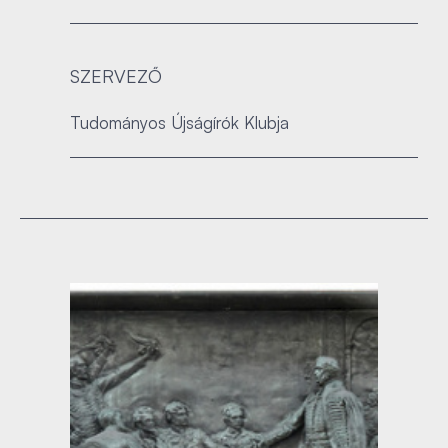
SZERVEZŐ
Tudományos Újságírók Klubja