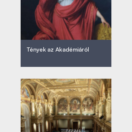
Tények az Akadémiáról