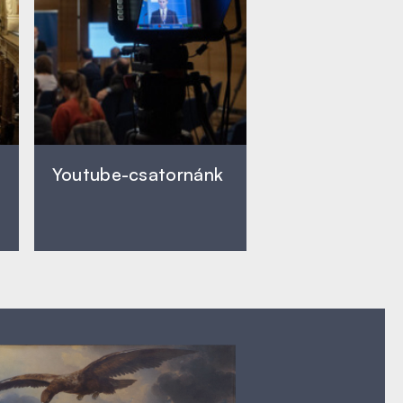
Youtube-csatornánk