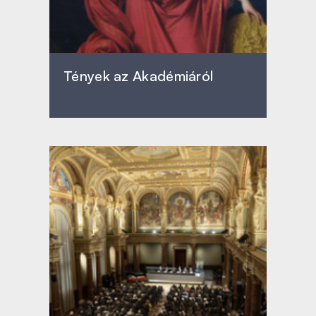
Tények az Akadémiáról