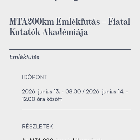
MTA200km Emlékfutás – Fiatal
Kutatók Akadémiája
Emlékfutás
IDŐPONT
2026. június 13. - 08.00 / 2026. június 14. -
12.00 óra között
RÉSZLETEK