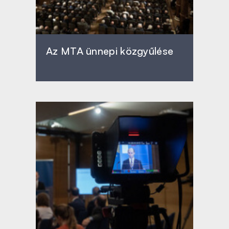
Az MTA ünnepi közgyűlése