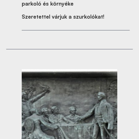
parkoló és környéke
Szeretettel várjuk a szurkolókat!