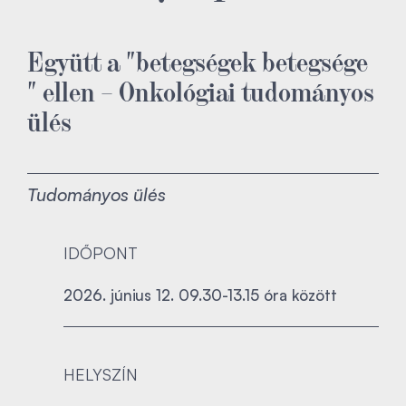
Együtt a "betegségek betegsége
" ellen – Onkológiai tudományos
ülés
Tudományos ülés
IDŐPONT
2026. június 12. 09.30-13.15 óra között
HELYSZÍN