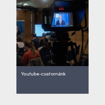
Youtube-csatornánk