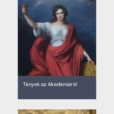
Tények az Akadémiáról