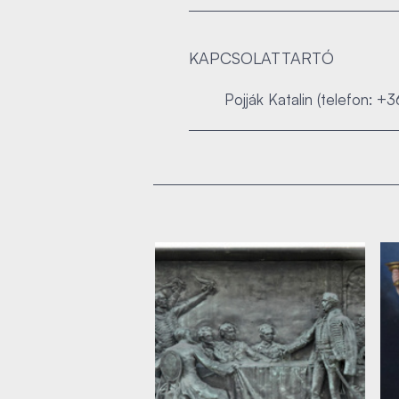
KAPCSOLATTARTÓ
Pojják Katalin (telefon: +