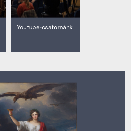
Youtube-csatornánk