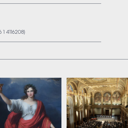
36 1 4116208)