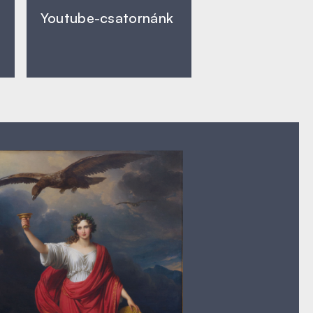
Youtube-csatornánk