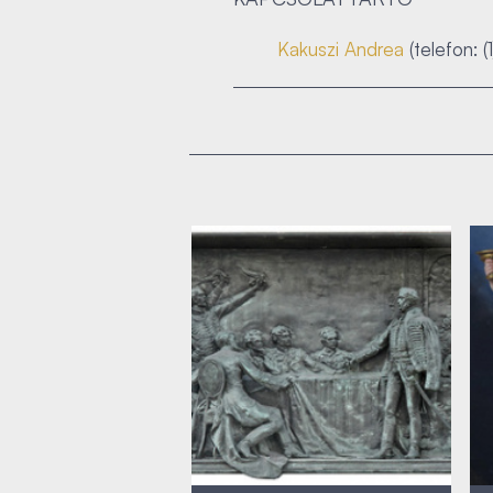
Kakuszi Andrea
(telefon: (