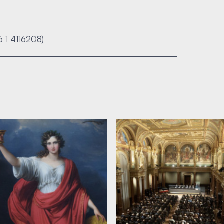
36 1 4116208)