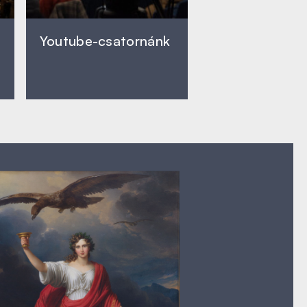
Youtube-csatornánk