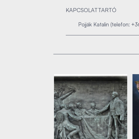
KAPCSOLATTARTÓ
Pojják Katalin (telefon: +