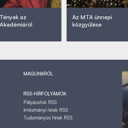
Tények az
Az MTA ünnepi
Akadémiáról
közgyűlése
MAGUNKRÓL
RSS-HÍRFOLYAMOK
Pályázatok RSS
Intézményi hírek RSS
Tudományos hírek RSS