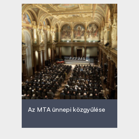
Az MTA ünnepi közgyűlése