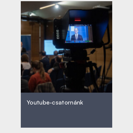
Youtube-csatornánk