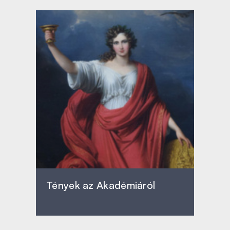
Tények az Akadémiáról