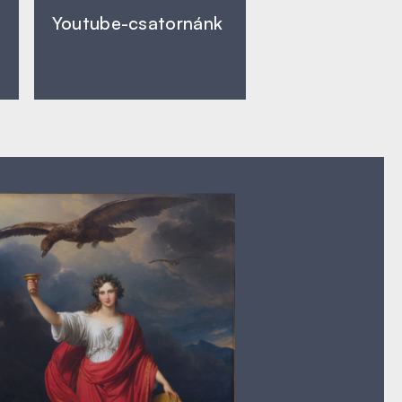
Youtube-csatornánk