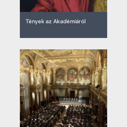
Tények az Akadémiáról