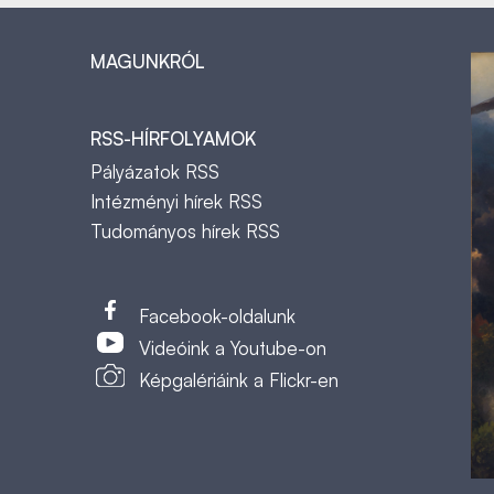
MAGUNKRÓL
RSS-HÍRFOLYAMOK
Pályázatok RSS
Intézményi hírek RSS
Tudományos hírek RSS
t
Facebook-oldalunk
Videóink a Youtube-on
Képgalériáink a Flickr-en