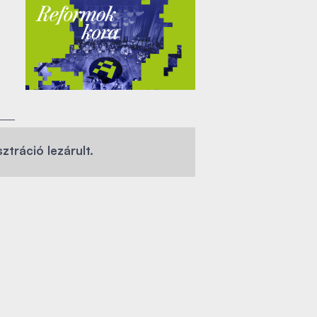
sztráció lezárult.