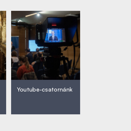
Youtube-csatornánk