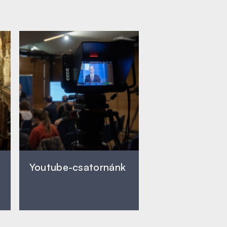
Youtube-csatornánk