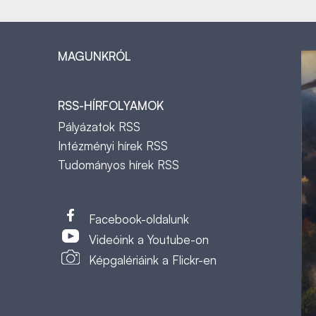
MAGUNKRÓL
RSS-HÍRFOLYAMOK
Pályázatok RSS
Intézményi hírek RSS
Tudományos hírek RSS
t
Facebook-oldalunk
Videóink a Youtube-on
Képgalériáink a Flickr-en