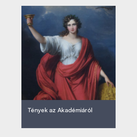
Tények az Akadémiáról