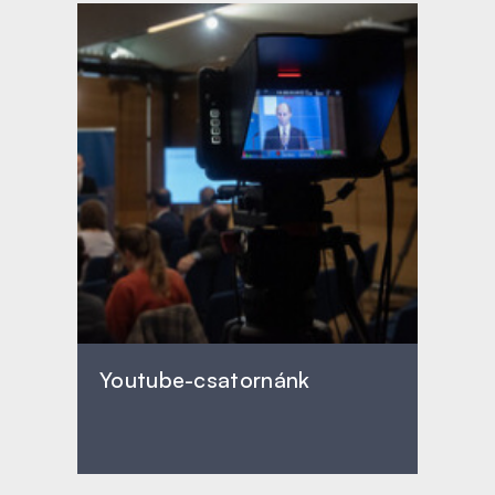
Youtube-csatornánk