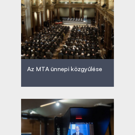
Az MTA ünnepi közgyűlése