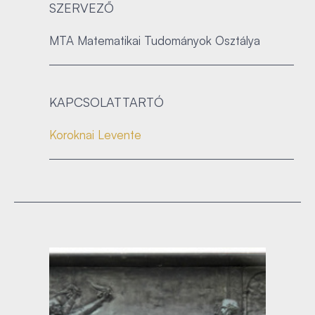
SZERVEZŐ
MTA Matematikai Tudományok Osztálya
KAPCSOLATTARTÓ
Koroknai Levente