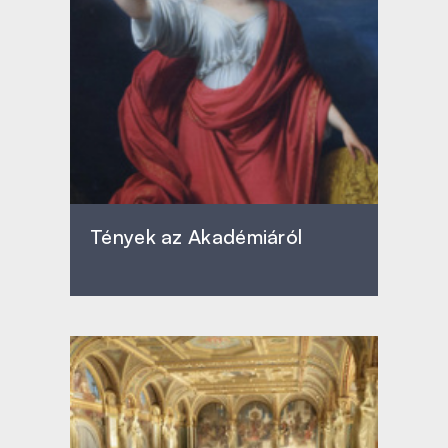
Tények az Akadémiáról