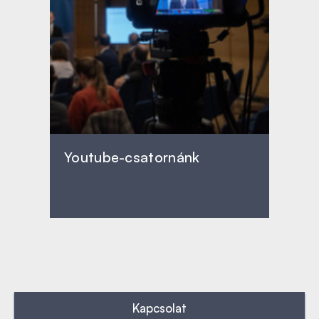
Youtube-csatornánk
Kapcsolat