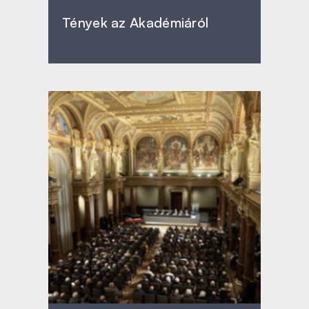
Tények az Akadémiáról