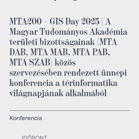
MTA200 – GIS Day 2025 | A
Magyar Tudományos Akadémia
területi bizottságainak (MTA
DAB, MTA MAB, MTA PAB,
MTA SZAB) közös
szervezésében rendezett ünnepi
konferencia a térinformatika
világnapjának alkalmából
Konferencia
IDŐPONT