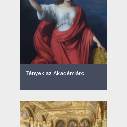
Tények az Akadémiáról