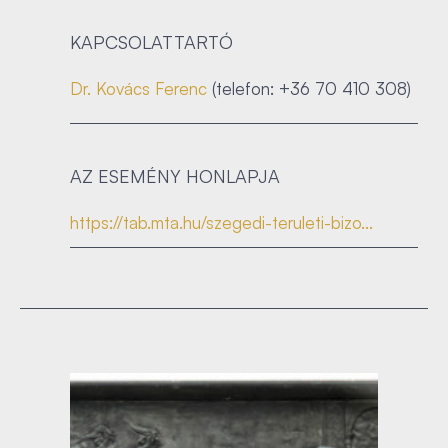
KAPCSOLATTARTÓ
Dr. Kovács Ferenc
(telefon: +36 70 410 308)
AZ ESEMÉNY HONLAPJA
https://tab.mta.hu/szegedi-teruleti-bizo...