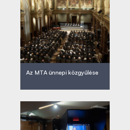
Az MTA ünnepi közgyűlése