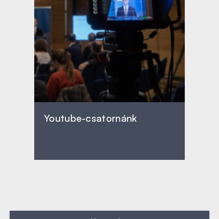
Youtube-csatornánk