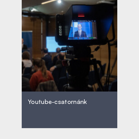
Youtube-csatornánk