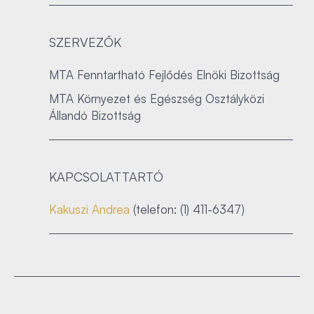
SZERVEZŐK
MTA Fenntartható Fejlődés Elnöki Bizottság
MTA Környezet és Egészség Osztályközi
Állandó Bizottság
KAPCSOLATTARTÓ
Kakuszi Andrea
(telefon: (1) 411-6347)