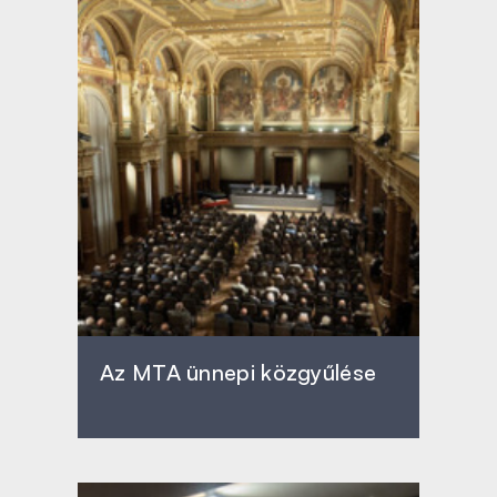
Az MTA ünnepi közgyűlése