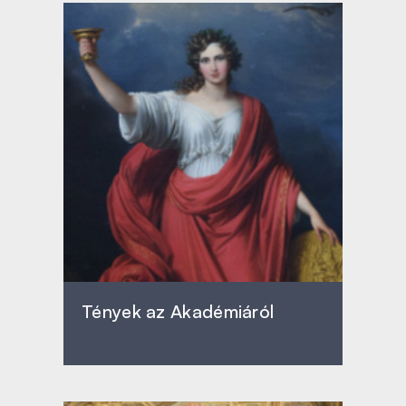
Tények az Akadémiáról