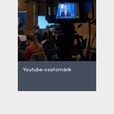
Youtube-csatornánk