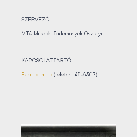
SZERVEZŐ
MTA Műszaki Tudományok Osztálya
KAPCSOLATTARTÓ
Bakallár Imola
(telefon: 411-6307)