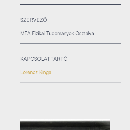
SZERVEZŐ
MTA Fizikai Tudományok Osztálya
KAPCSOLATTARTÓ
Lorencz Kinga