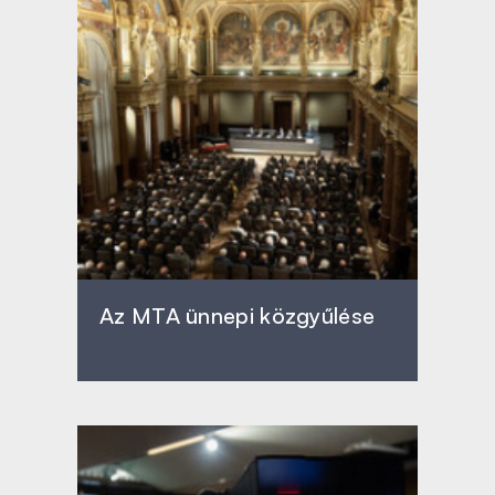
Az MTA ünnepi közgyűlése