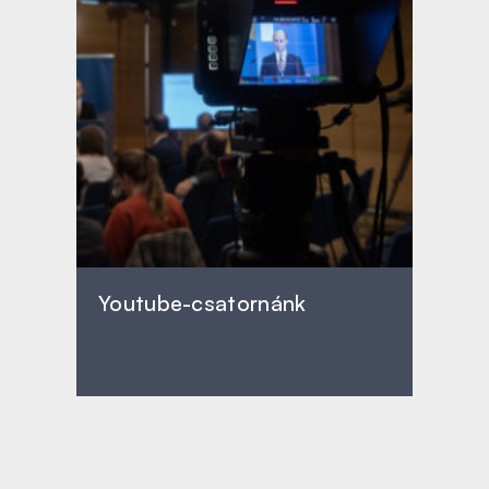
Youtube-csatornánk