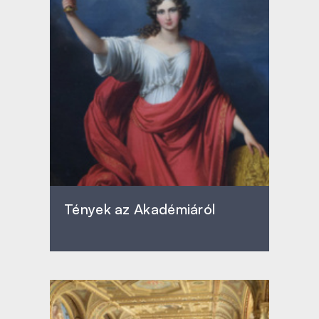
Tények az Akadémiáról