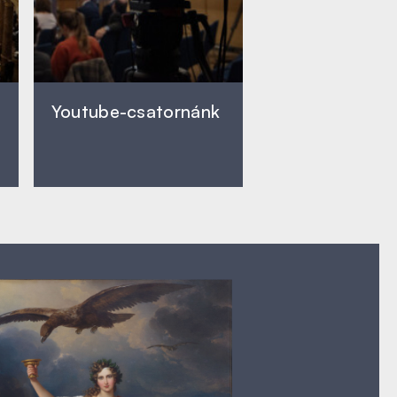
Youtube-csatornánk