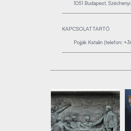
1051 Budapest, Széchenyi 
KAPCSOLATTARTÓ
Pojják Katalin (telefon: +