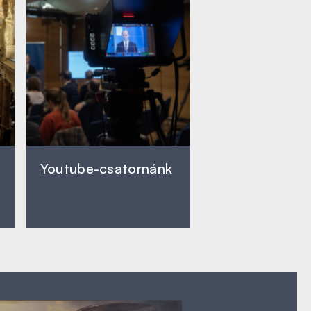
Youtube-csatornánk