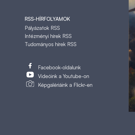
RSS-HÍRFOLYAMOK
Pályázatok RSS
Intézményi hírek RSS
Tudományos hírek RSS
t
Facebook-oldalunk
Videóink a Youtube-on
Képgalériáink a Flickr-en