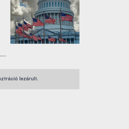
sztráció lezárult.