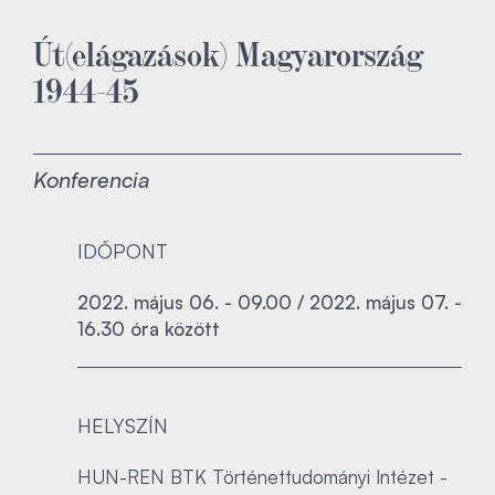
Út(elágazások) Magyarország
1944-45
Konferencia
IDŐPONT
2022. május 06. - 09.00 / 2022. május 07. -
16.30 óra között
HELYSZÍN
HUN-REN BTK Történettudományi Intézet -