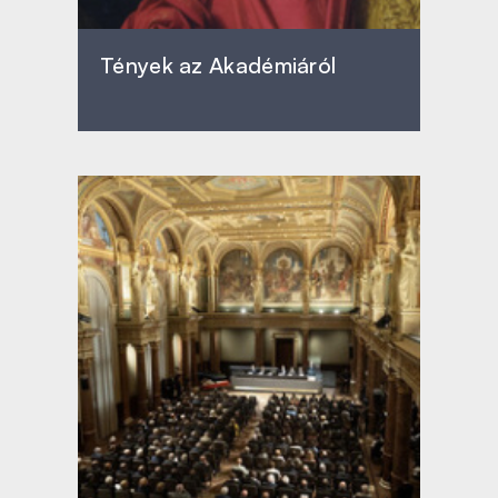
Tények az Akadémiáról