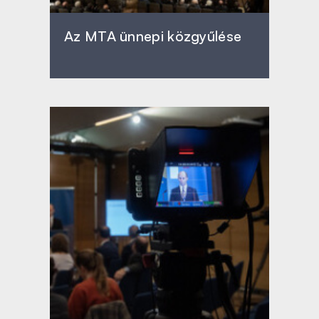
Az MTA ünnepi közgyűlése