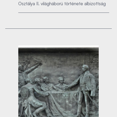
Osztálya II. világháború története albizottság