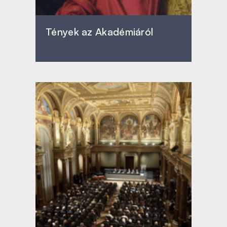
Tények az Akadémiáról