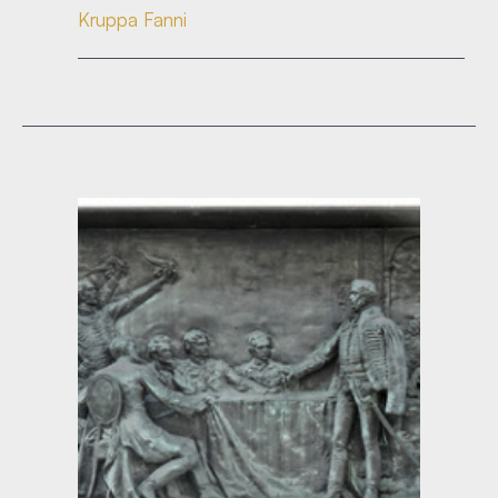
Kruppa Fanni