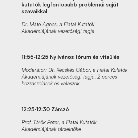
kutatók legfontosabb problémái saját
szavaikkal
Dr. Máté Ágnes, a Fiatal Kutatók
Akadémiájának vezetőségi tagja
11:55-12:25
Nyilvános fórum és vitaülés
Moderátor: Dr. Kecskés Gábor, a Fiatal Kutatók
Akadémiájának vezetőségi tagja, 2 perces
hozzászólások és válaszok
12:25-12:30
Zárszó
Prof. Török Péter, a Fiatal Kutatók
Akadémiájának társelnöke