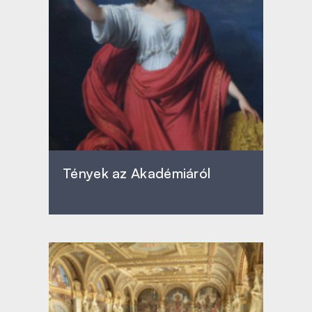
Tények az Akadémiáról