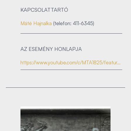
KAPCSOLATTARTÓ
Máté Hajnalka
(telefon: 411-6345)
AZ ESEMÉNY HONLAPJA
https://www.youtube.com/c/MTA1825/featur...