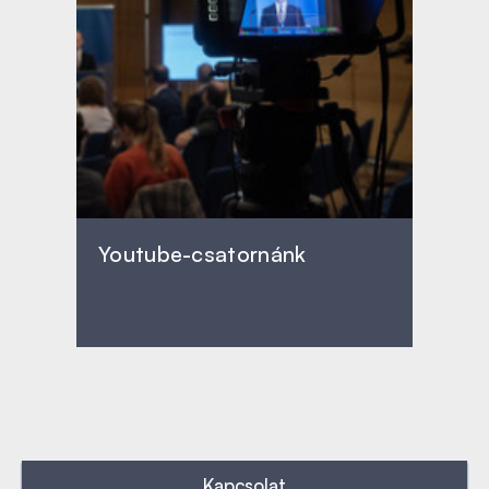
Youtube-csatornánk
Kapcsolat