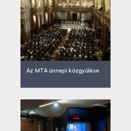
Az MTA ünnepi közgyűlése