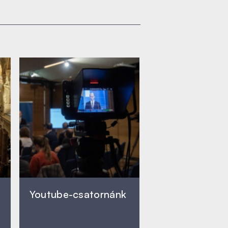
Youtube-csatornánk