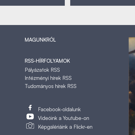
MAGUNKRÓL
RSS-HÍRFOLYAMOK
Pályázatok RSS
Intézményi hírek RSS
Tudományos hírek RSS
t
Facebook-oldalunk
Videóink a Youtube-on
Képgalériáink a Flickr-en