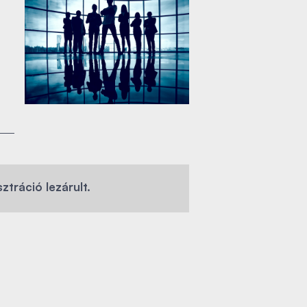
sztráció lezárult.