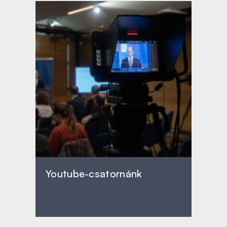
Youtube-csatornánk