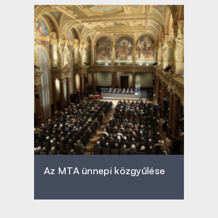
Az MTA ünnepi közgyűlése