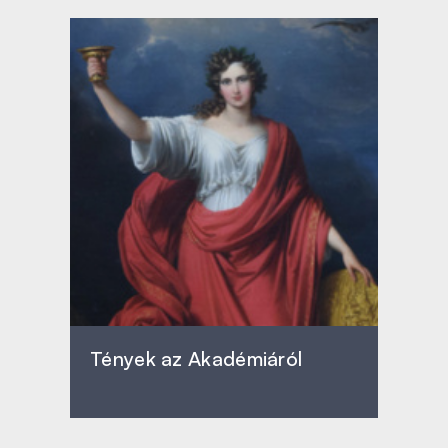
Tények az Akadémiáról