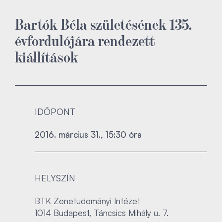
Bartók Béla születésének 135.
évfordulójára rendezett
kiállítások
IDŐPONT
2016. március 31., 15:30 óra
HELYSZÍN
BTK Zenetudományi Intézet
1014 Budapest, Táncsics Mihály u. 7.