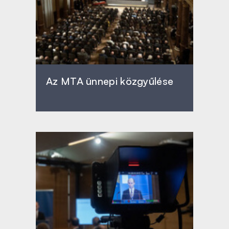
Az MTA ünnepi közgyűlése