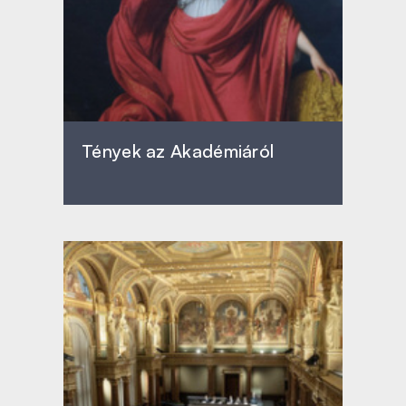
Tények az Akadémiáról