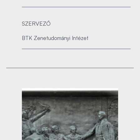
SZERVEZŐ
BTK Zenetudományi Intézet