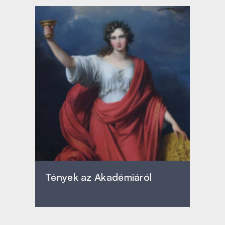
Tények az Akadémiáról