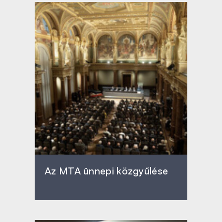
Az MTA ünnepi közgyűlése