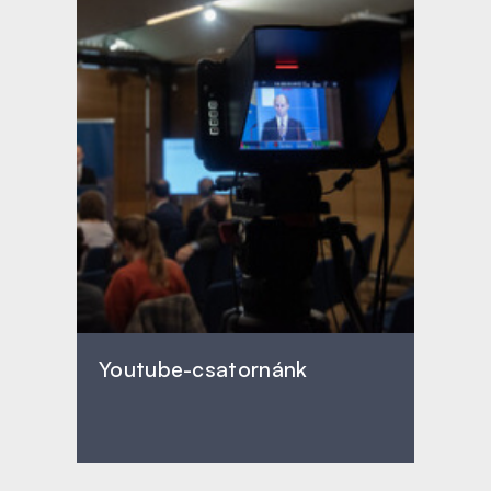
Youtube-csatornánk