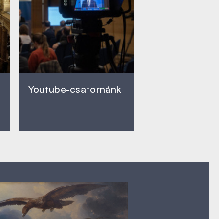
Youtube-csatornánk