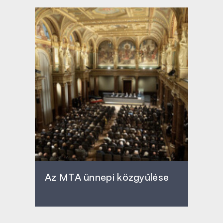
Az MTA ünnepi közgyűlése