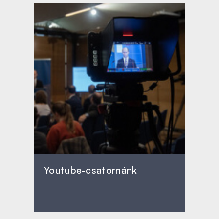
Youtube-csatornánk