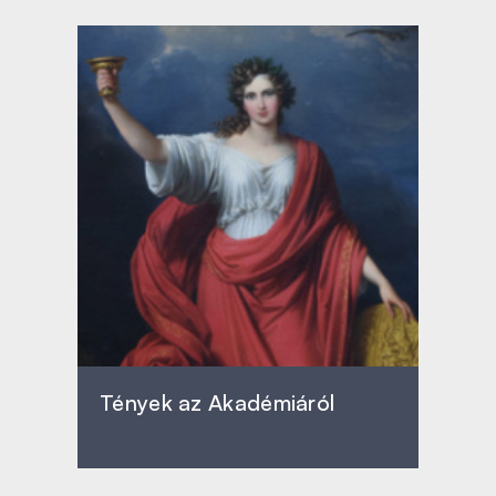
Tények az Akadémiáról