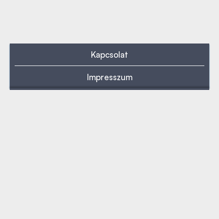
Kapcsolat
Impresszum