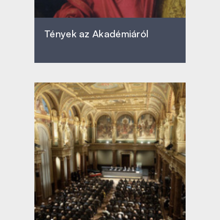
Tények az Akadémiáról