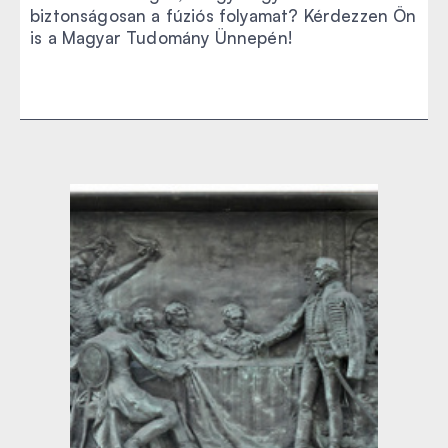
biztonságosan a fúziós folyamat? Kérdezzen Ön
is a Magyar Tudomány Ünnepén!