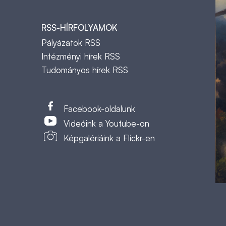
RSS-HÍRFOLYAMOK
Pályázatok RSS
Intézményi hírek RSS
Tudományos hírek RSS
t
Facebook-oldalunk
Videóink a Youtube-on
Képgalériáink a Flickr-en