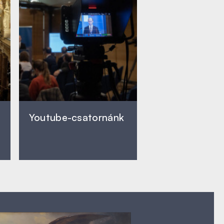
Youtube-csatornánk