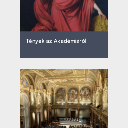
Tények az Akadémiáról