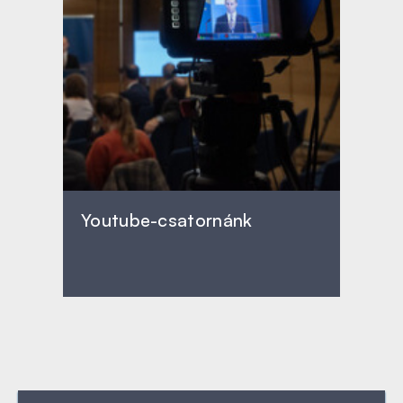
Youtube-csatornánk