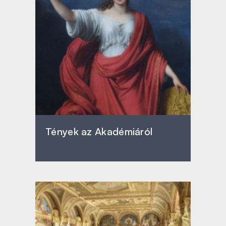
Tények az Akadémiáról