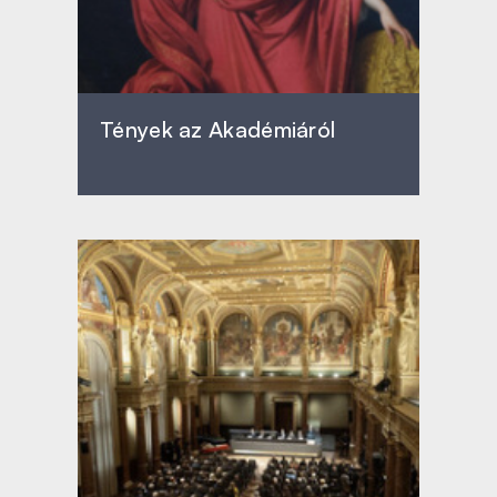
Tények az Akadémiáról