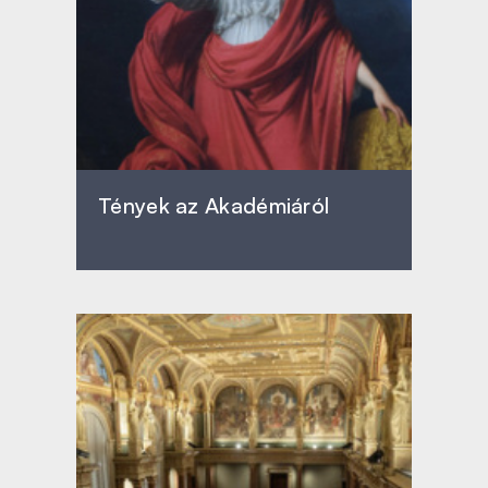
Tények az Akadémiáról