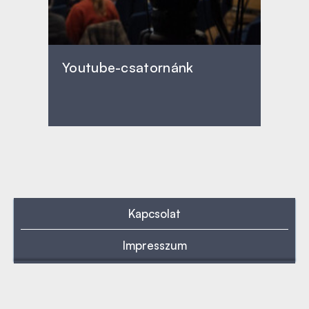
Youtube-csatornánk
Kapcsolat
Impresszum