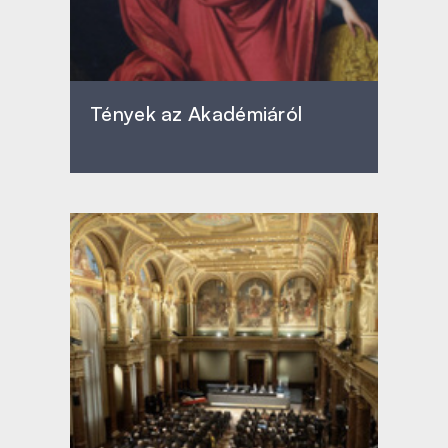
Tények az Akadémiáról