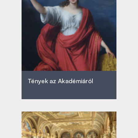
Tények az Akadémiáról