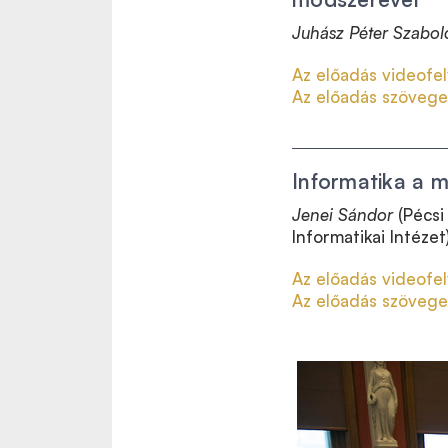
Juhász Péter Szabol
Az előadás videofel
Az előadás szövege
Informatika a 
Jenei Sándor
(Pécsi
Informatikai Intézet
Az előadás videofel
Az előadás szövege