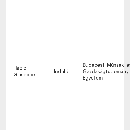
Budapesti Műszaki é
Habib
Induló
Gazdaságtudományi
Giuseppe
Egyetem