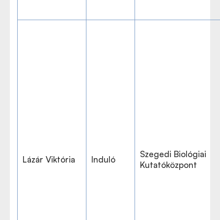
Szegedi Biológiai
Lázár Viktória
Induló
Kutatóközpont