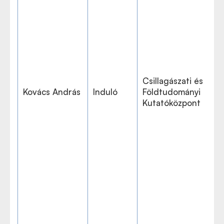
Csillagászati és
Kovács András
Induló
Földtudományi
Kutatóközpont