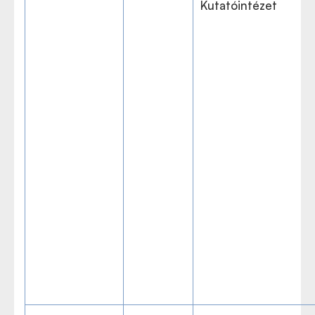
Kutatóintézet