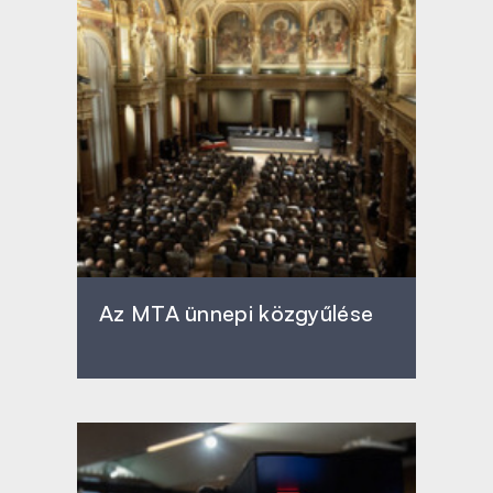
Az MTA ünnepi közgyűlése