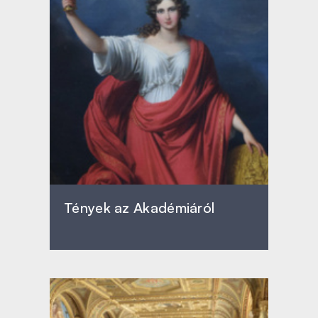
Tények az Akadémiáról