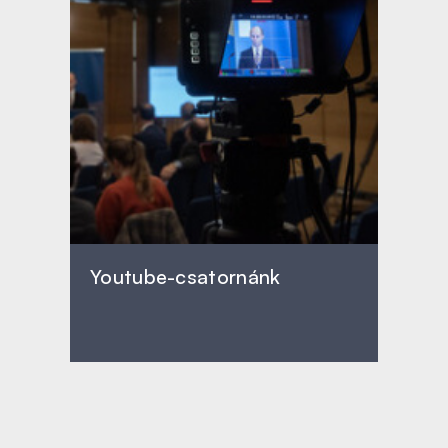
Youtube-csatornánk