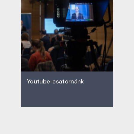
Youtube-csatornánk