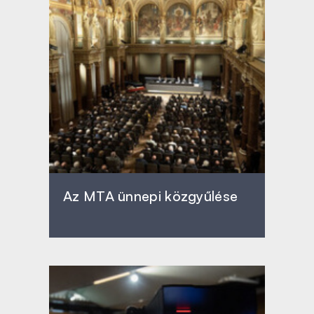
Az MTA ünnepi közgyűlése