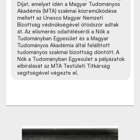
Díjat, amelyet idén a Magyar Tudományos
Akadémia (MTA) szakmai közreműködése
mellett az Unesco Magyar Nemzeti
Bizottság védnökségével ötödször adtak
át. Az elismerés odaítéléséről a Nők a
Tudományban Egyesület és a Magyar
Tudományos Akadémia által felállított
tudományos szakmai bizottság döntött. A
Nők a Tudományban Egyesület a pályázatok
elbírálását az MTA Testületi Titkárság
segítségével végezte el.