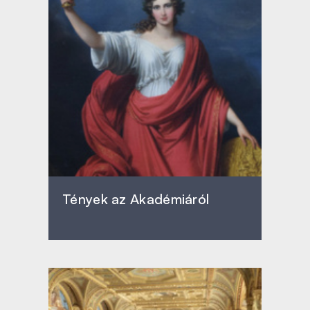
Tények az Akadémiáról