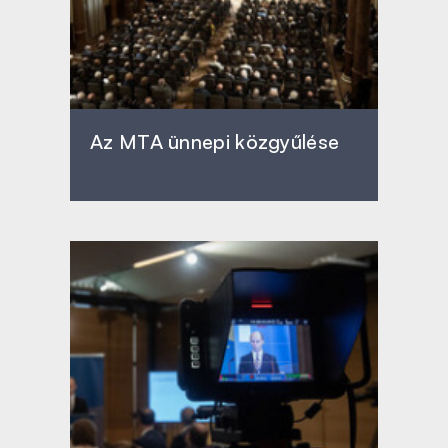
Az MTA ünnepi közgyűlése