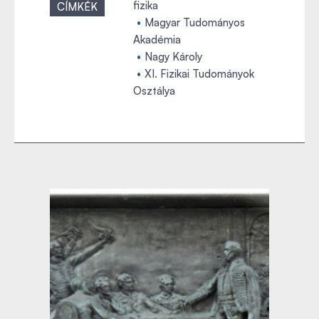
fizika
CÍMKÉK
Magyar Tudományos
Akadémia
Nagy Károly
XI. Fizikai Tudományok
Osztálya