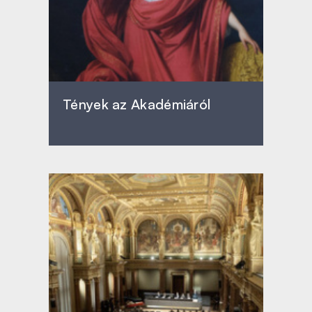
Tények az Akadémiáról