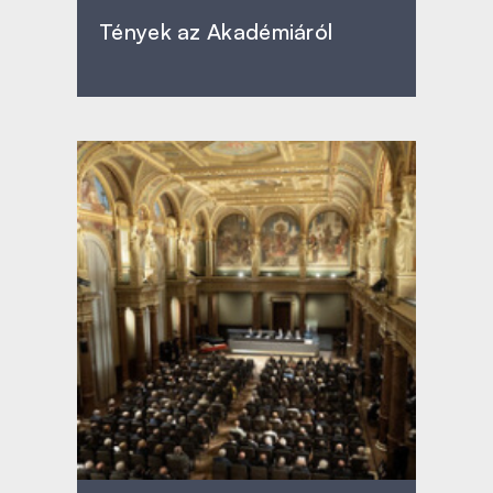
Tények az Akadémiáról