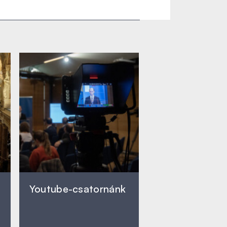
Youtube-csatornánk