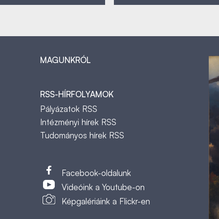
MAGUNKRÓL
RSS-HÍRFOLYAMOK
Pályázatok RSS
Intézményi hírek RSS
Tudományos hírek RSS
t
Facebook-oldalunk
Videóink a Youtube-on
Képgalériáink a Flickr-en