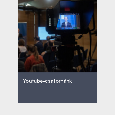
Youtube-csatornánk