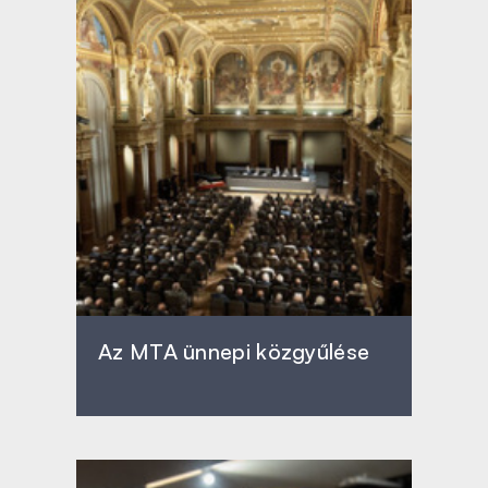
Az MTA ünnepi közgyűlése